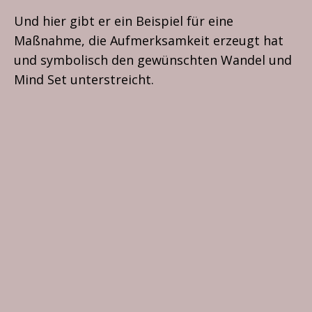
Und hier gibt er ein Beispiel für eine
Maßnahme, die Aufmerksamkeit erzeugt hat
und symbolisch den gewünschten Wandel und
Mind Set unterstreicht.