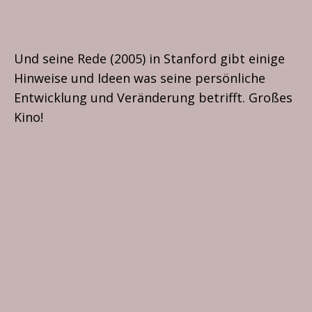
Und seine Rede (2005) in Stanford gibt einige
Hinweise und Ideen was seine persönliche
Entwicklung und Veränderung betrifft. Großes
Kino!