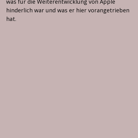
was für die Weiterentwicklung von Apple
hinderlich war und was er hier vorangetrieben
hat.