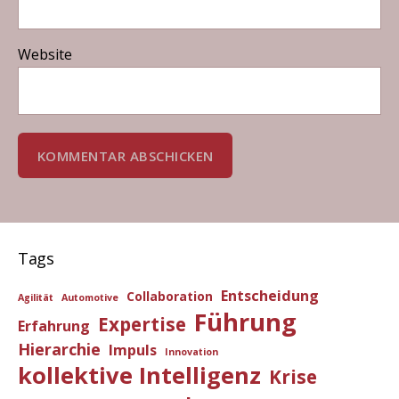
Website
Tags
Entscheidung
Collaboration
Agilität
Automotive
Führung
Expertise
Erfahrung
Hierarchie
Impuls
Innovation
kollektive Intelligenz
Krise