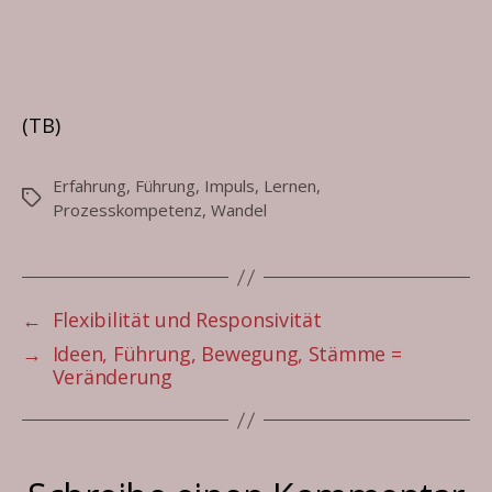
(TB)
Erfahrung
,
Führung
,
Impuls
,
Lernen
,
Schlagwörter
Prozesskompetenz
,
Wandel
←
Flexibilität und Responsivität
→
Ideen, Führung, Bewegung, Stämme =
Veränderung