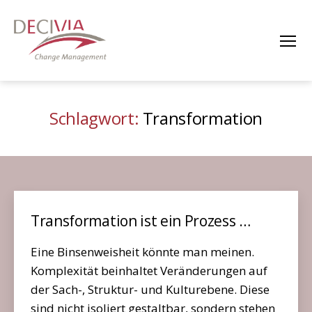
Menü
DECIVIA
Change
Management
Schlagwort:
Transformation
Transformation ist ein Prozess …
Eine Binsenweisheit könnte man meinen.
Komplexität beinhaltet Veränderungen auf
der Sach-, Struktur- und Kulturebene. Diese
sind nicht isoliert gestaltbar, sondern stehen