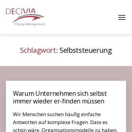
Menü
DECIVIA
Change
Management
Schlagwort:
Selbststeuerung
Warum Unternehmen sich selbst
immer wieder er-finden müssen
Wir Menschen suchen häufig einfache
Antworten auf komplexe Fragen. Dass es
schön wäre, Organisationsmodelle zu haben,