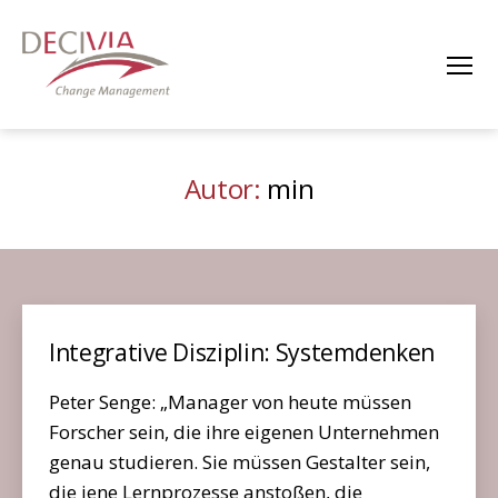
Menü
DECIVIA
Change
Management
Autor:
min
Integrative Disziplin: Systemdenken
Peter Senge: „Manager von heute müssen
Forscher sein, die ihre eigenen Unternehmen
genau studieren. Sie müssen Gestalter sein,
die jene Lernprozesse anstoßen, die